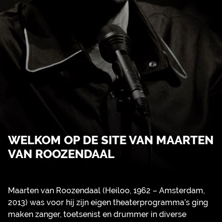
WELKOM OP DE SITE VAN MAARTEN
VAN ROOZENDAAL
Maarten van Roozendaal (Heiloo, 1962 – Amsterdam,
2013) was voor hij zijn eigen theaterprogramma’s ging
maken zanger, toetsenist en drummer in diverse