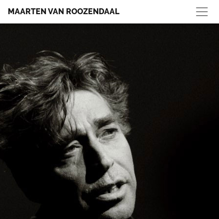
MAARTEN VAN ROOZENDAAL